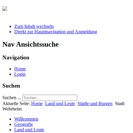
Zum Inhalt wechseln
Direkt zur Hauptnavigation und Anmeldung
Nav Ansichtssuche
Navigation
Home
Login
Suchen
Suchen ...
Aktuelle Seite:
Home
Land und Leute
Städte und Burgen
Stadt
Wehrheim
Willkommen
Geografie
Land und Leute