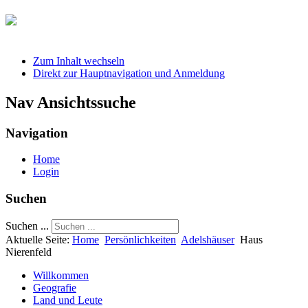
Zum Inhalt wechseln
Direkt zur Hauptnavigation und Anmeldung
Nav Ansichtssuche
Navigation
Home
Login
Suchen
Suchen ...
Aktuelle Seite:
Home
Persönlichkeiten
Adelshäuser
Haus
Nierenfeld
Willkommen
Geografie
Land und Leute