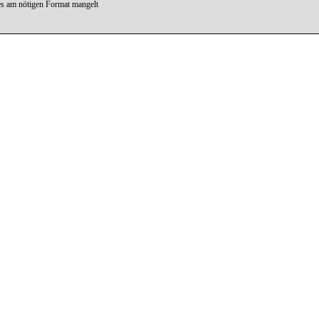
es am nötigen Format mangelt