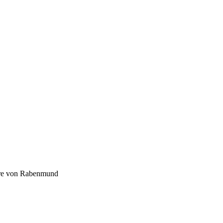
re von Rabenmund