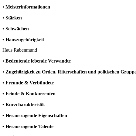
• Meisterinformationen
• Stärken
• Schwächen
• Hauszugehörigkeit
Haus Rabenmund
• Bedeutende lebende Verwandte
• Zugehörigkeit zu Orden, Ritterschaften und politischen Grup
• Freunde & Verbündete
• Feinde & Konkurrenten
• Kurzcharakteristik
• Herausragende Eigenschaften
• Herausragende Talente