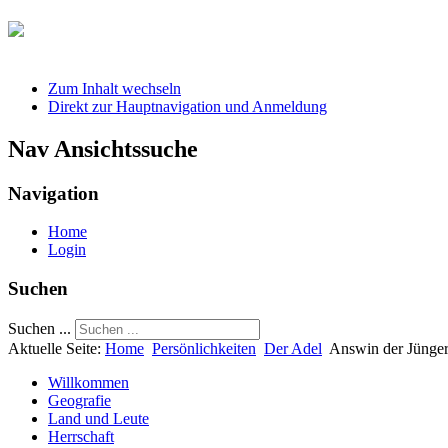
Zum Inhalt wechseln
Direkt zur Hauptnavigation und Anmeldung
Nav Ansichtssuche
Navigation
Home
Login
Suchen
Suchen ...
Aktuelle Seite:
Home
Persönlichkeiten
Der Adel
Answin der Jünge
Willkommen
Geografie
Land und Leute
Herrschaft