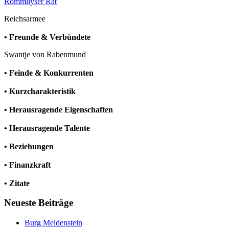
Rommilyser Rat
Reichsarmee
• Freunde & Verbündete
Swantje von Rabenmund
• Feinde & Konkurrenten
• Kurzcharakteristik
• Herausragende Eigenschaften
• Herausragende Talente
• Beziehungen
• Finanzkraft
• Zitate
Neueste Beiträge
Burg Meidenstein