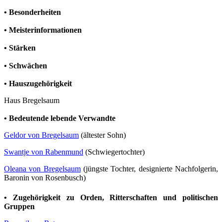
• Besonderheiten
• Meisterinformationen
• Stärken
• Schwächen
• Hauszugehörigkeit
Haus Bregelsaum
• Bedeutende lebende Verwandte
Geldor von Bregelsaum
(ältester Sohn)
Swantje von Rabenmund
(Schwiegertochter)
Oleana von Bregelsaum
(jüngste Tochter, designierte Nachfolgerin,
Baronin von Rosenbusch)
• Zugehörigkeit zu Orden, Ritterschaften und politischen
Gruppen