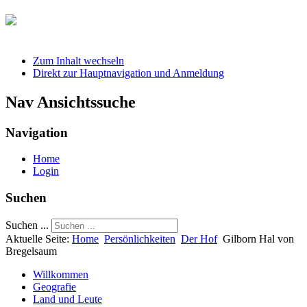
Zum Inhalt wechseln
Direkt zur Hauptnavigation und Anmeldung
Nav Ansichtssuche
Navigation
Home
Login
Suchen
Suchen ...
Aktuelle Seite:
Home
Persönlichkeiten
Der Hof
Gilborn Hal von
Bregelsaum
Willkommen
Geografie
Land und Leute