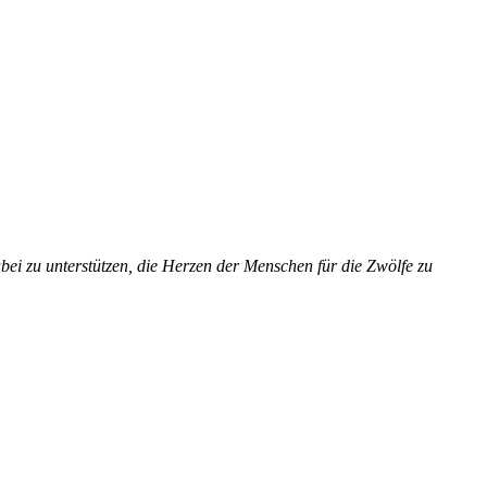
bei zu unterstützen, die Herzen der Menschen für die Zwölfe zu