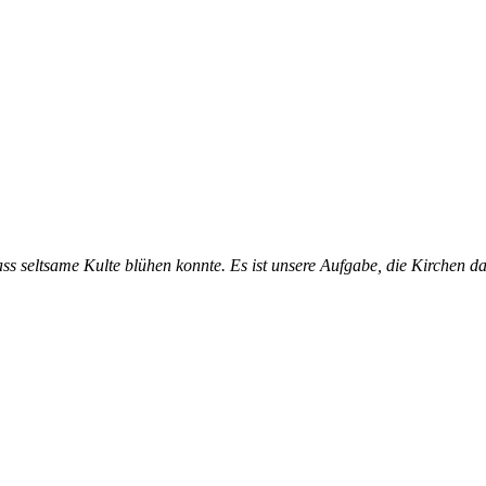
s seltsame Kulte blühen konnte. Es ist unsere Aufgabe, die Kirchen da