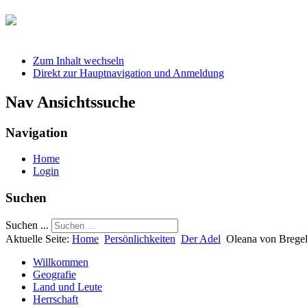
Zum Inhalt wechseln
Direkt zur Hauptnavigation und Anmeldung
Nav Ansichtssuche
Navigation
Home
Login
Suchen
Suchen ...
Aktuelle Seite:
Home
Persönlichkeiten
Der Adel
Oleana von Brege
Willkommen
Geografie
Land und Leute
Herrschaft