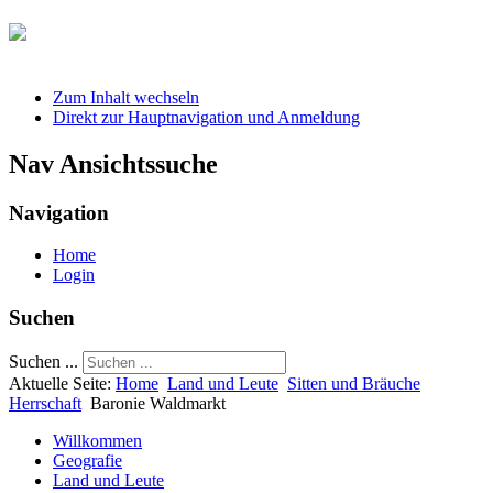
Zum Inhalt wechseln
Direkt zur Hauptnavigation und Anmeldung
Nav Ansichtssuche
Navigation
Home
Login
Suchen
Suchen ...
Aktuelle Seite:
Home
Land und Leute
Sitten und Bräuche
Herrschaft
Baronie Waldmarkt
Willkommen
Geografie
Land und Leute