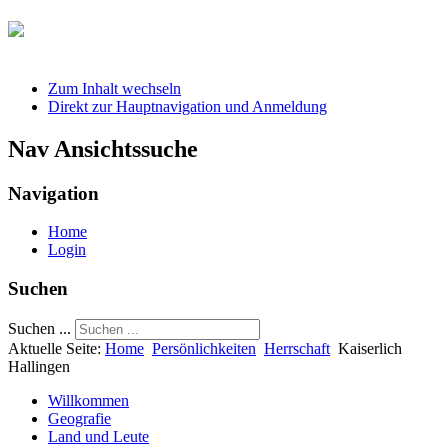
Zum Inhalt wechseln
Direkt zur Hauptnavigation und Anmeldung
Nav Ansichtssuche
Navigation
Home
Login
Suchen
Suchen ...
Aktuelle Seite:
Home
Persönlichkeiten
Herrschaft
Kaiserlich
Hallingen
Willkommen
Geografie
Land und Leute