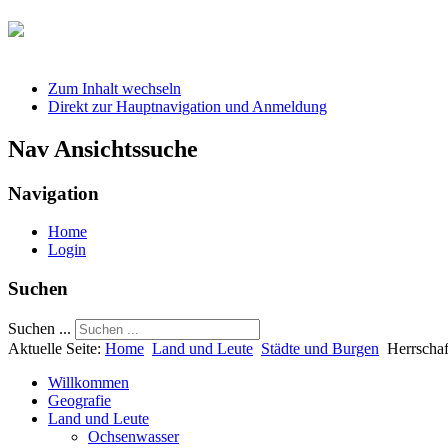
Zum Inhalt wechseln
Direkt zur Hauptnavigation und Anmeldung
Nav Ansichtssuche
Navigation
Home
Login
Suchen
Suchen ...
Aktuelle Seite:
Home
Land und Leute
Städte und Burgen
Herrschaf
Willkommen
Geografie
Land und Leute
Ochsenwasser