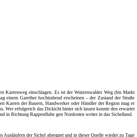
en Karrenweg einschlagen. Es ist der Wutzenwalder Weg (bis Markt
ag einem Garether hochtrabend erscheinen – der Zustand der Straße
bigen Karren der Bauern, Handwerker oder Händler der Region mag er
Wer erfolgreich das Dickicht hinter sich lassen konnte den erwartet
nd in Richtung Rappenfluhe gen Nordosten weiter in das Sichelland.
n Ausläufern der Sichel abregnet und in dieser Quelle wieder zu Tage